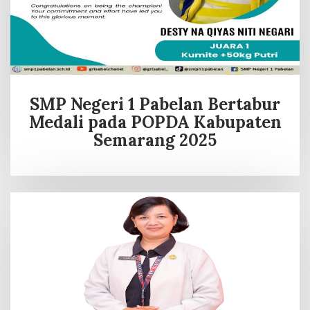
SMP Negeri 1 Pabelan Bertabur
Medali pada POPDA Kabupaten
Semarang 2025