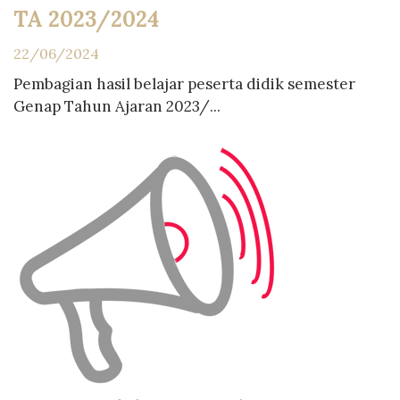
TA 2023/2024
22/06/2024
Pembagian hasil belajar peserta didik semester
Genap Tahun Ajaran 2023/...