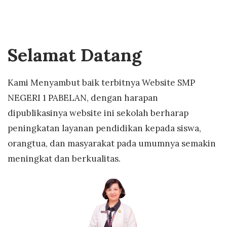
Selamat Datang
Kami Menyambut baik terbitnya Website SMP
NEGERI 1 PABELAN, dengan harapan
dipublikasinya website ini sekolah berharap
peningkatan layanan pendidikan kepada siswa,
orangtua, dan masyarakat pada umumnya semakin
meningkat dan berkualitas.