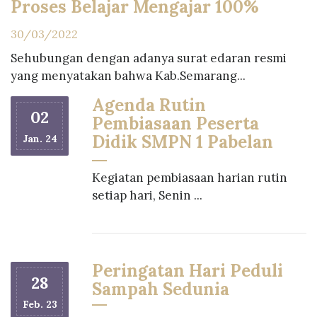
Proses Belajar Mengajar 100%
30/03/2022
Sehubungan dengan adanya surat edaran resmi
yang menyatakan bahwa Kab.Semarang...
Agenda Rutin
02
Pembiasaan Peserta
Didik SMPN 1 Pabelan
Jan. 24
Kegiatan pembiasaan harian rutin
setiap hari, Senin ...
Peringatan Hari Peduli
28
Sampah Sedunia
Feb. 23