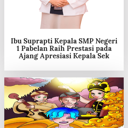
Ibu Suprapti Kepala SMP Negeri
1 Pabelan Raih Prestasi pada
Ajang Apresiasi Kepala Sek