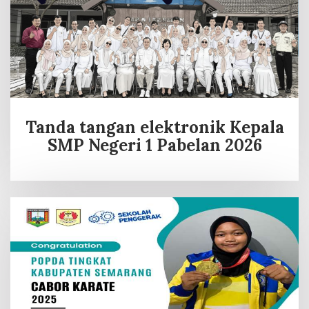
Tanda tangan elektronik Kepala
SMP Negeri 1 Pabelan 2026