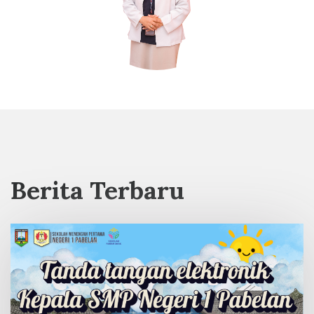
Berita Terbaru