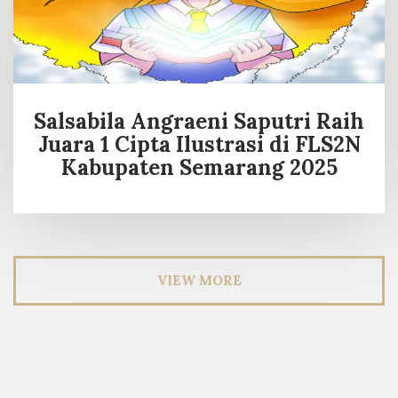
Salsabila Angraeni Saputri Raih
Juara 1 Cipta Ilustrasi di FLS2N
Kabupaten Semarang 2025
VIEW MORE