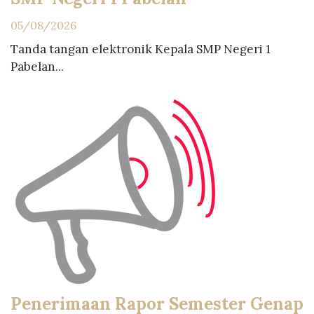
05/08/2026
Tanda tangan elektronik Kepala SMP Negeri 1
Pabelan...
Penerimaan Rapor Semester Genap