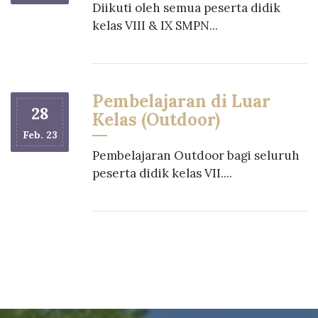
Diikuti oleh semua peserta didik
kelas VIII & IX SMPN...
Pembelajaran di Luar
28
Kelas (Outdoor)
Feb. 23
Pembelajaran Outdoor bagi seluruh
peserta didik kelas VII....