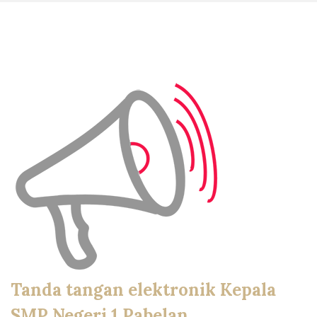
Tanda tangan elektronik Kepala
SMP Negeri 1 Pabelan