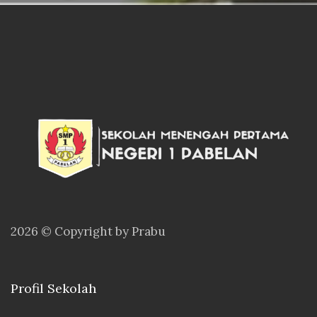
2026 © Copyright by Prabu
Profil Sekolah